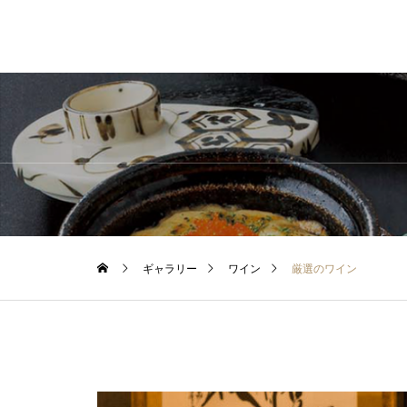
ギャラリー
ワイン
厳選のワイン