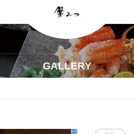
GALLERY