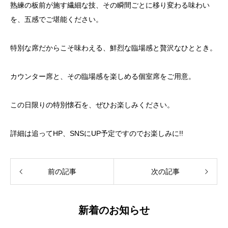
熟練の板前が施す繊細な技、その瞬間ごとに移り変わる味わい
を、五感でご堪能ください。
特別な席だからこそ味わえる、鮮烈な臨場感と贅沢なひととき。
カウンター席と、その臨場感を楽しめる個室席をご用意。
この日限りの特別懐石を、ぜひお楽しみください。
詳細は追ってHP、SNSにUP予定ですのでお楽しみに!!
前の記事
次の記事
新着のお知らせ