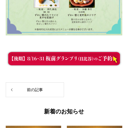
前の記事
新着のお知らせ