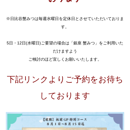
※日比谷蟹みつは毎週水曜日を定休日とさせていただいておりま
す。
5日・12日(水曜日)ご要望の場合は「銀座 蟹みつ」をご利用いた
だけますよう
ご検討のほど宜しくお願いいたします。
下記リンクよりご予約をお待ち
しております