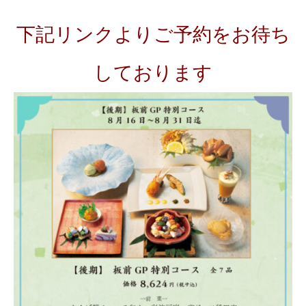
下記リンクよりご予約をお待ち
しております