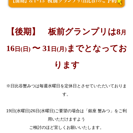
【後期】 板前グランプリは8
月
16
〜 31
までとなってお
日(日)
日(月)
ります
※日比谷蟹みつは毎週水曜日を定休日とさせていただいておりま
す。
19日(水曜日)26日(水曜日)ご要望の場合は「銀座 蟹みつ」をご利
用いただけますよう
ご検討のほど宜しくお願いいたします。