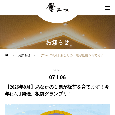
お知らせ
お知らせ
【2026年8月】あなたの１票が板前を育てます！今年は8月開催。板前グランプリ！
2026
07
06
【2026年8月】あなたの１票が板前を育てます！今
年は8月開催。板前グランプリ！